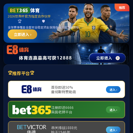
OB电竞(中国区)官方网站
南京航空航天大学